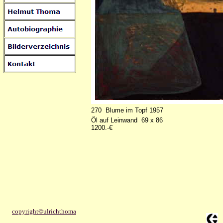
270 Blume im Topf 1957
Öl auf Leinwand 69 x 86
1200.-€
copyright©ulrichthoma