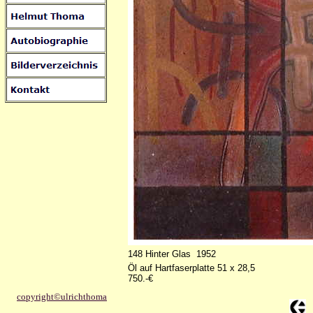
148 Hinter Glas 1952
Öl auf Hartfaserplatte 51 x 28,5
750.-€
copyright©ulrichthoma