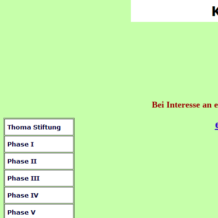
Bei Interesse an 