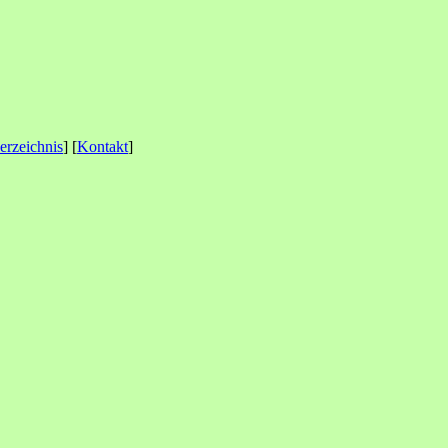
erzeichnis
] [
Kontakt
]