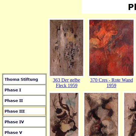
363 Der gelbe
370 Cres - Rote Wand
Fleck 1959
1959