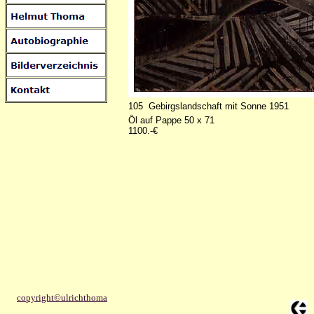
105 Gebirgslandschaft mit Sonne 1951
Öl auf Pappe 50 x 71
1100.-€
copyright©ulrichthoma