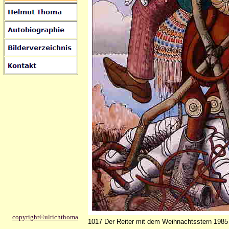
copyright©ulrichthoma
1017 Der Reiter mit dem Weihnachtsstern 1985